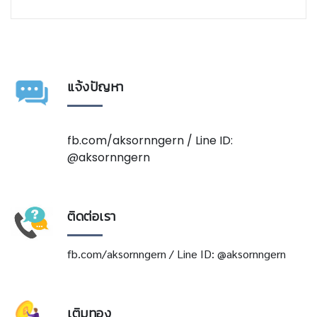
แจ้งปัญหา
fb.com/aksornngern / Line ID:
@aksornngern
ติดต่อเรา
fb.com/aksornngern / Line ID: @aksornngern
เติมทอง