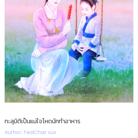
ทะลุมิติเป็นแม่ใจโหดนักทำอาหาร
Author: TealChair แปล