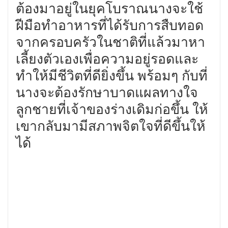
ต้องมาอยู่ในยุคโบราณนางจะใช้
ฝีมือทำอาหารที่ได้รับการสืบทอด
จากครอบครัวในชาติที่แล้วมาหา
เลี้ยงตัวเองเพื่อความอยู่รอดและ
ทำให้มีชีวิตที่ดียิ่งขึ้น
พร้อมๆ
กับที่
นางจะต้องรักษาบาดแผลทางใจ
ลูกชายที่เจ้าของร่างเดิมก่อขึ้น
ให้
เขากลับมามีสภาพจิตใจที่ดีขึ้นให้
ได้