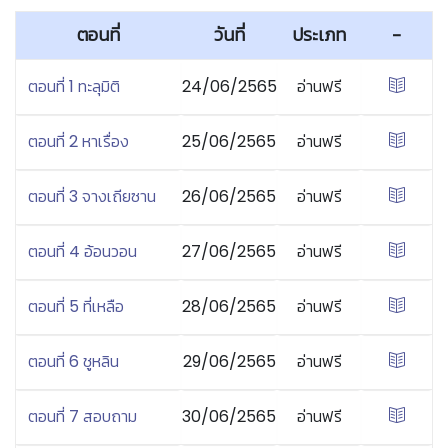
ตอนที่
วันที่
ประเภท
-
ตอนที่ 1 ทะลุมิติ
24/06/2565
อ่านฟรี
ตอนที่ 2 หาเรื่อง
25/06/2565
อ่านฟรี
ตอนที่ 3 จางเถียซาน
26/06/2565
อ่านฟรี
ตอนที่ 4 อ้อนวอน
27/06/2565
อ่านฟรี
ตอนที่ 5 ที่เหลือ
28/06/2565
อ่านฟรี
ตอนที่ 6 ชูหลิน
29/06/2565
อ่านฟรี
ตอนที่ 7 สอบถาม
30/06/2565
อ่านฟรี