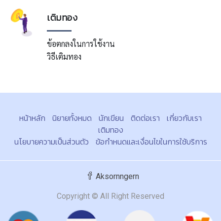
เติมทอง
ข้อตกลงในการใช้งาน
วิธีเติมทอง
หน้าหลัก
นิยายทั้งหมด
นักเขียน
ติดต่อเรา
เกี่ยวกับเรา
เติมทอง
นโยบายความเป็นส่วนตัว
ข้อกำหนดและเงื่อนไขในการใช้บริการ
Aksornngern
Copyright © All Right Reserved