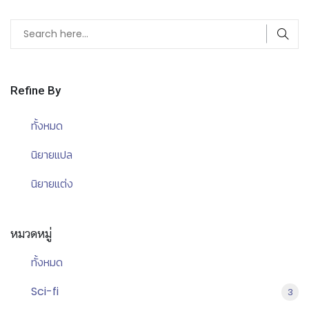
Refine By
ทั้งหมด
นิยายแปล
นิยายแต่ง
หมวดหมู่
ทั้งหมด
Sci-fi
3