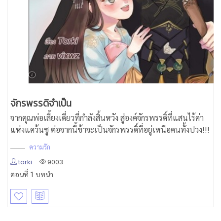
จักรพรรดิจำเป็น
จากคุณพ่อเลี้ยงเดี่ยวที่กำลังสิ้นหวัง สู่องค์จักรพรรดิ์ที่แสนไร้ค่า
แห่งแคว้นซู ต่อจากนี้ข้าจะเป็นจักรพรรดิ์ที่อยู่เหนือคนทั้งปวง!!!
ความรัก
torki
9003
ตอนที่ 1 บทนำ