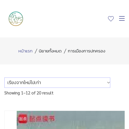
หน้าแรก
นิยายทั้งหมด
การเมืองการปกครอง
Showing 1–12 of 20 result