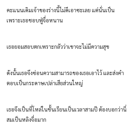
คะแนนเดิมเจ้าของร่างนี้ไม่ดีเอาซะเลย แต่นั่นเป็น
เพราะเธอชอบฟู่จื่อหนาน
เธอยอมสอบตกเพราะกลัวว่าเขาจะไม่มีความสุข
ดังนั้นเธอจึงซ่อนความสามารถของเธอเอาไว้ และส่งคำ
ตอบเป็นกระดาษเปล่าเสียส่วนใหญ่
เธอจึงเป็นที่โหล่ในชั้นเรียนเป็นเวลาสามปี ต้องบอกว่านี่
สมเป็นหลิงจื่อมาก