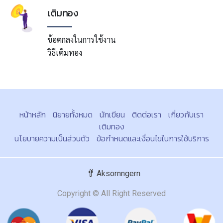
เติมทอง
ข้อตกลงในการใช้งาน
วิธีเติมทอง
หน้าหลัก
นิยายทั้งหมด
นักเขียน
ติดต่อเรา
เกี่ยวกับเรา
เติมทอง
นโยบายความเป็นส่วนตัว
ข้อกำหนดและเงื่อนไขในการใช้บริการ
Aksornngern
Copyright © All Right Reserved