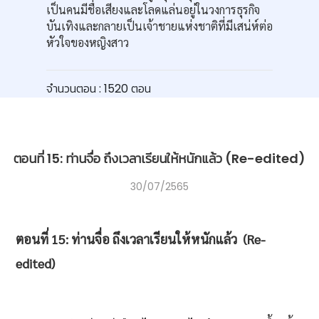
เป็นคนมีชื่อเสียงและโลดแล่นอยู่ในวงการธุรกิจ
บันเทิงและกลายเป็นเจ้าชายแห่งชาติที่มีเสน่ห์ต่อ
หัวใจของหญิงสาว
จำนวนตอน : 1520 ตอน
ตอนที่ 15: ท่านจื่อ ถึงเวลาเรียนให้หนักแล้ว (Re-edited)
30/07/2565
ตอนที่ 15: ท่านจื่อ ถึงเวลาเรียนให้หนักแล้ว
(Re-
edited)