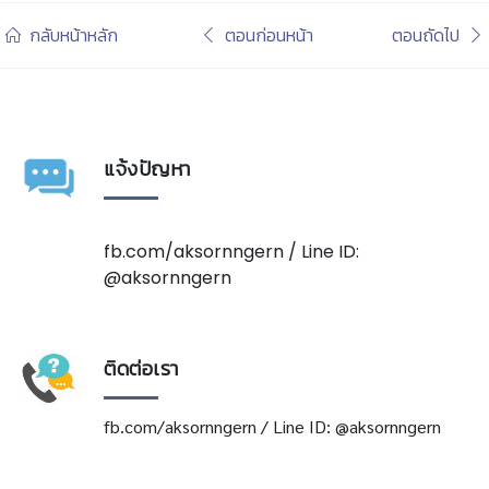
กลับหน้าหลัก
ตอนก่อนหน้า
ตอนถัดไป
แจ้งปัญหา
fb.com/aksornngern / Line ID:
@aksornngern
ติดต่อเรา
fb.com/aksornngern / Line ID: @aksornngern