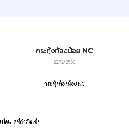
กระทุ้งท้องน้อย NC
22/12/2566
กระทุ้งท้องน้อย
NC
เม็ดแ..ดที่กำลังแข็ง