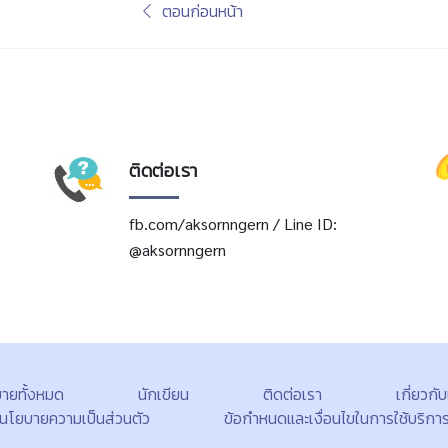
ตอนก่อนหน้า
ติดต่อเรา
fb.com/aksornngern / Line ID:
@aksornngern
ยายทั้งหมด
นักเขียน
ติดต่อเรา
เกี่ยวกั
นโยบายความเป็นส่วนตัว
ข้อกำหนดและเงื่อนไขในการใช้บริกา