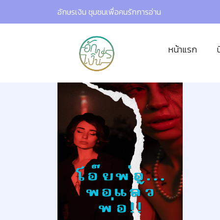
อักษรเงิน ชุมชนเพื่อคนรักการอ่าน
หน้าแรก