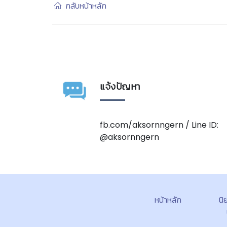
กลับหน้าหลัก
แจ้งปัญหา
fb.com/aksornngern / Line ID:
@aksornngern
หน้าหลัก
นิ