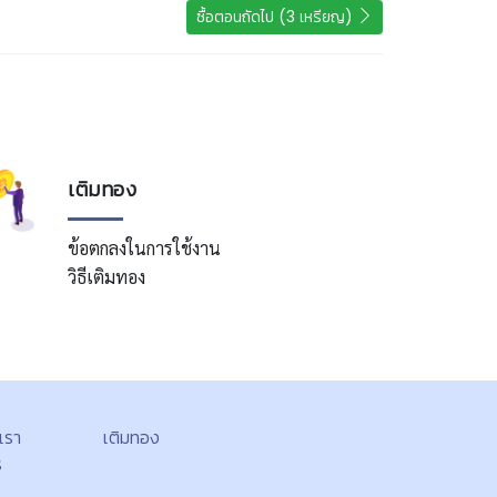
ซื้อตอนถัดไป (3 เหรียญ)
เติมทอง
ข้อตกลงในการใช้งาน
วิธีเติมทอง
บเรา
เติมทอง
ร