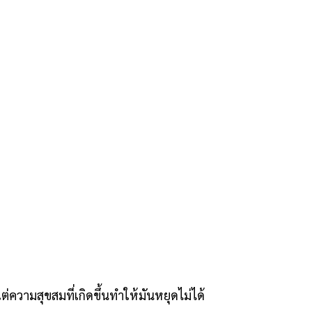
ต่ความสุขสมที่เกิดขึ้นทำให้มันหยุดไม่ได้