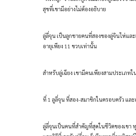
สุขที่เขามีอย่างไม่ต้องอธิบาย
ลู่ลี่จุน เป็นลูกชายคนที่สองของลู่จินไห่แ
อายุเพียง 11 ขวบเท่านั้น
สำหรับลู่เฉียง เขามีคนเพียงสามประเภทใน
ที่ 1 ลูลี่จุน ที่สอง-สมาชิกในครอบครัว และค
ลู่ลี่จุนเป็นคนที่สำคัญที่สุดในชีวิตของเ