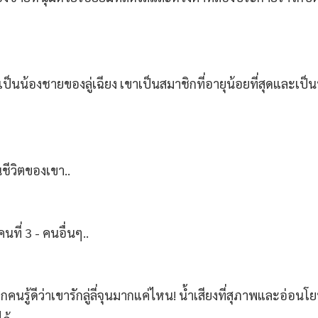
ละเป็นน้องชายของลู่เฉียง เขาเป็นสมาชิกที่อายุน้อยที่สุดและเป็
ชีวิตของเขา..
นที่ 3 - คนอื่นๆ..
ขา ทุกคนรู้ดีว่าเขารักลู่ลี่จุนมากแค่ไหน! น้ำเสียงที่สุภาพแล