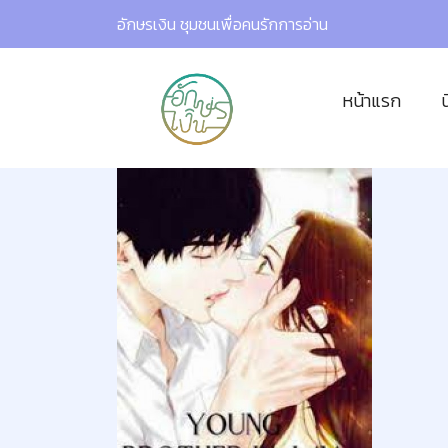
อักษรเงิน ชุมชนเพื่อคนรักการอ่าน
หน้าแรก