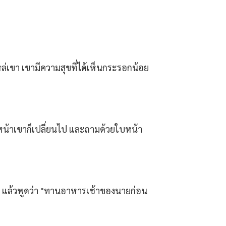
หล่เขา เขามีความสุขที่ได้เห็นกระรอกน้อย
สีหน้าเขาก็เปลี่ยนไป และถามด้วยใบหน้า
้าง ๆ แล้วพูดว่า "ทานอาหารเช้าของนายก่อน