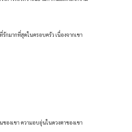
นที่รักมากที่สุดในครอบครัว เนื่องจากเขา
ะอ่อนโยนของเขา ความอบอุ่นในดวงตาของเขา