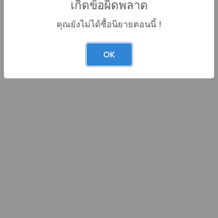
เกิดข้อผิดพลาด
คุณยังไม่ได้ซื้อนิยายตอนนี้ !
OK